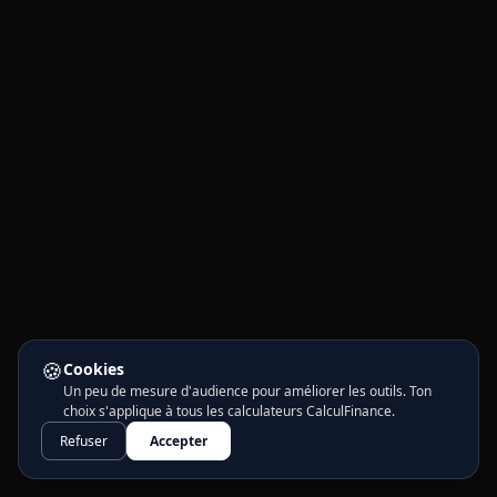
🍪
Cookies
Un peu de mesure d'audience pour améliorer les outils. Ton
choix s'applique à tous les calculateurs CalculFinance.
Refuser
Accepter